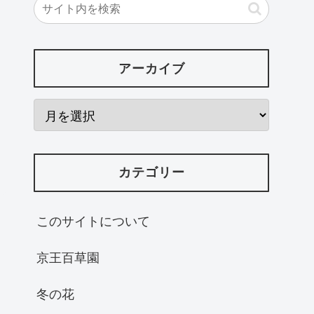
アーカイブ
カテゴリー
このサイトについて
京王百草園
冬の花