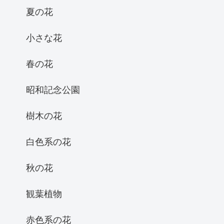
夏の花
小さな花
春の花
昭和記念公園
樹木の花
白色系の花
秋の花
観葉植物
赤色系の花