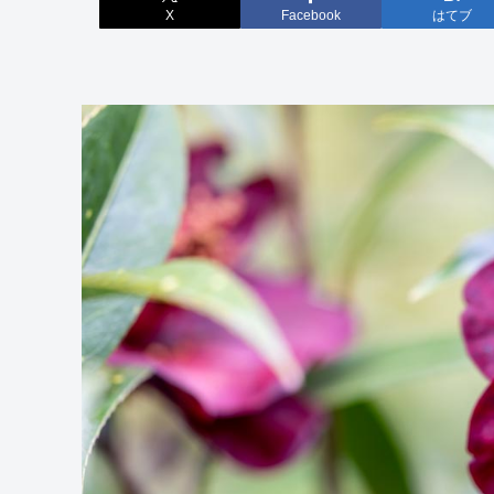
X
Facebook
はてブ