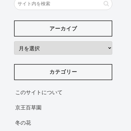
アーカイブ
カテゴリー
このサイトについて
京王百草園
冬の花