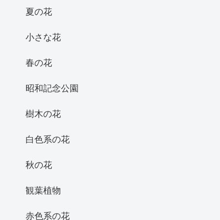
夏の花
小さな花
春の花
昭和記念公園
樹木の花
白色系の花
秋の花
観葉植物
赤色系の花