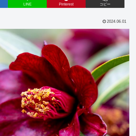
LINE
Pinterest
コピー
2024.06.01