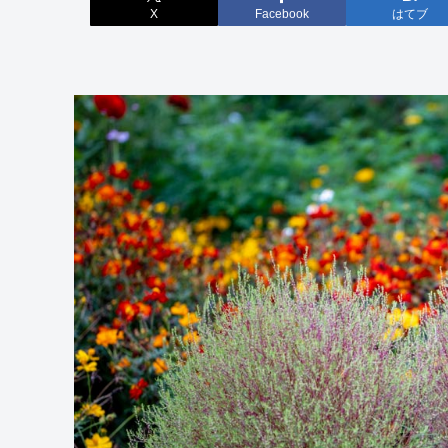
X
Facebook
はてブ