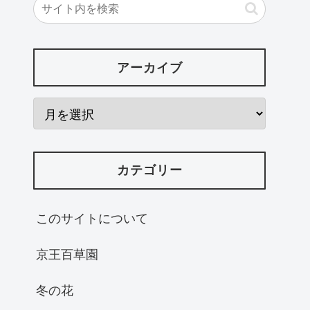
アーカイブ
カテゴリー
このサイトについて
京王百草園
冬の花