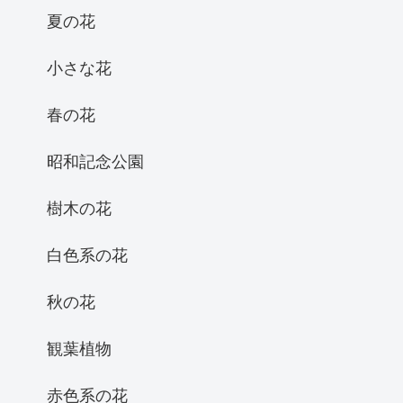
夏の花
小さな花
春の花
昭和記念公園
樹木の花
白色系の花
秋の花
観葉植物
赤色系の花