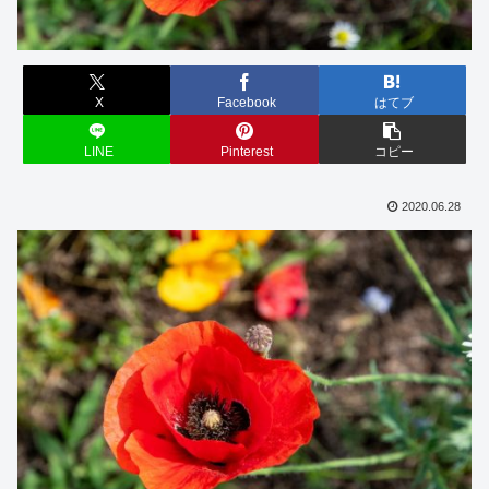
X
Facebook
はてブ
LINE
Pinterest
コピー
2020.06.28