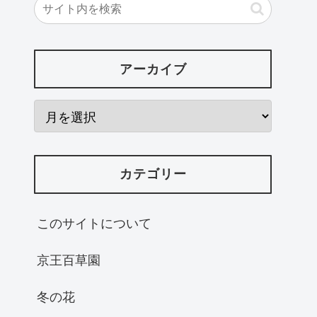
アーカイブ
カテゴリー
このサイトについて
京王百草園
冬の花