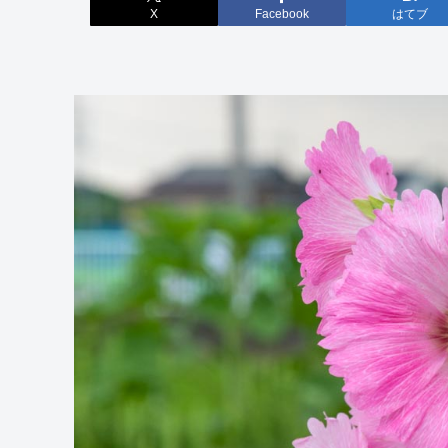
X
Facebook
はてブ