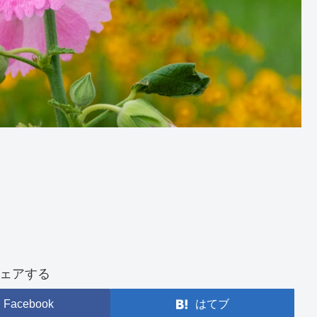
ェアする
Facebook
はてブ