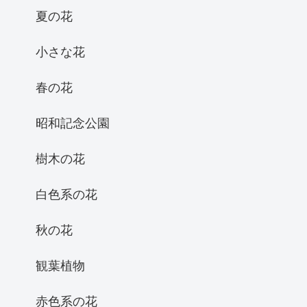
夏の花
小さな花
春の花
昭和記念公園
樹木の花
白色系の花
秋の花
観葉植物
赤色系の花